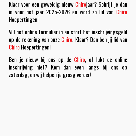
Klaar voor een geweldig nieuw
Chiro
jaar? Schrijf je dan
in voor het jaar 2025-2026 en word zo lid van
Chiro
Hoepertingen!
Vul het online formulier in en stort het inschrijvingsgeld
op de rekening van onze
Chiro
. Klaar? Dan ben jij lid van
Chiro
Hoepertingen!
Ben je nieuw bij ons op de
Chiro
, of lukt de online
inschrijving niet? Kom dan even langs bij ons op
zaterdag, en wij helpen je graag verder!