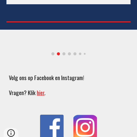
Volg ons op Facebook en Instagram!
Vragen? Klik
hier
.