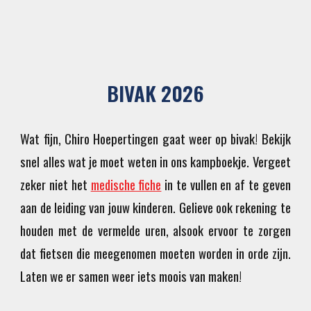
BIVAK 2026
Wat fijn, Chiro Hoepertingen gaat weer op bivak! Bekijk
snel alles wat je moet weten in ons kampboekje. Vergeet
zeker niet het
medische fiche
in te vullen en af te geven
aan de leiding van jouw kinderen. Gelieve ook rekening te
houden met de vermelde uren, alsook ervoor te zorgen
dat fietsen die meegenomen moeten worden in orde zijn.
Laten we er samen
weer
iets moois van maken!