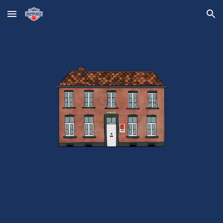
Skip to main content
Skip to navigation