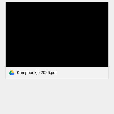
Kampboekje 2026.pdf